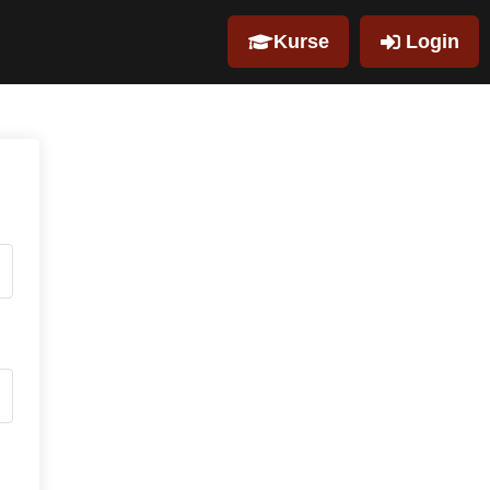
Kurse
Login